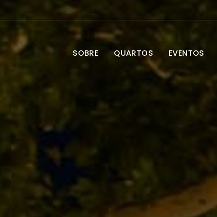
SOBRE
QUARTOS
EVENTOS